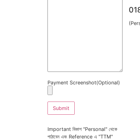
01
(Per
Payment Screenshot(Optional)
Important
বিকাশ "Personal" থেকে
পাঠাবেন এবং Reference এ "TTM"