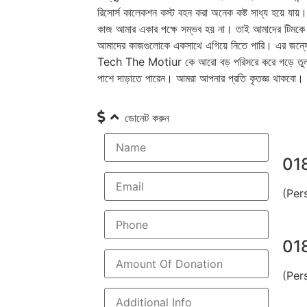
রিসোর্স কালেকশন কস্ট বহন করা অনেক কষ্ট সাধ্য হয়ে যায়
কাজ আমার একার পক্ষে সম্ভব হয় না। তাই আমাদের টিমকে 
আমাদের কাজগুলোকে একসাথে এগিয়ে নিতে পারি। এর জন্য
Tech The Motiur কে আরো বড় পরিসরে করে গড়ে তুলত
পাশে দাড়াতে পারেন। আমরা আপনার প্রতি কৃতজ্ঞ থাকবো।
ডোনেট করুন
01
(Per
01
(Per