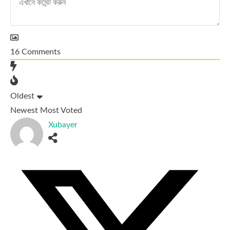
16
Comments
Oldest
Newest
Most Voted
Xubayer