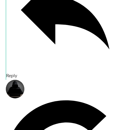
Reply