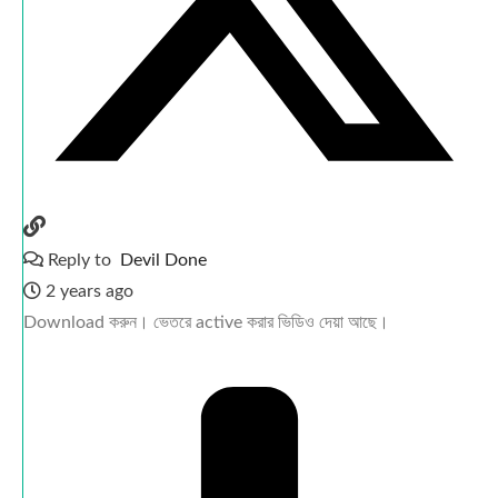
Reply to
Devil Done
2 years ago
Download করুন। ভেতরে active করার ভিডিও দেয়া আছে।