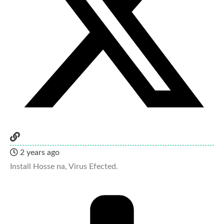
2 years ago
Install Hosse na, Virus Efected.