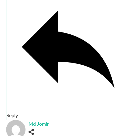
Reply
Md Jomir