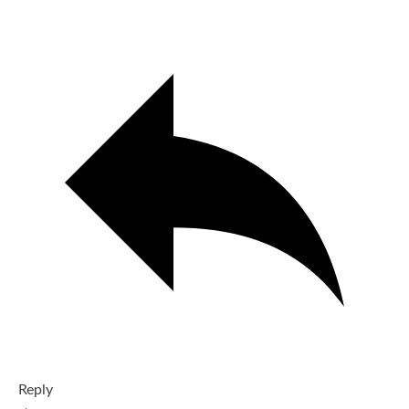
Reply