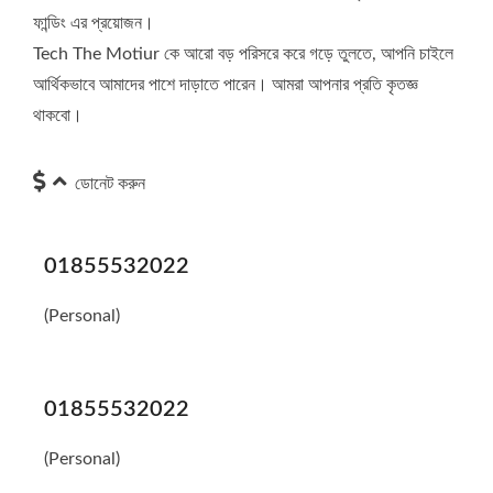
ফান্ডিং এর প্রয়োজন।
Tech The Motiur কে আরো বড় পরিসরে করে গড়ে তুলতে, আপনি চাইলে
আর্থিকভাবে আমাদের পাশে দাড়াতে পারেন। আমরা আপনার প্রতি কৃতজ্ঞ
থাকবো।
ডোনেট করুন
01855532022
(Personal)
01855532022
(Personal)