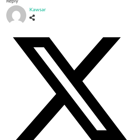
Reply
Kawsar