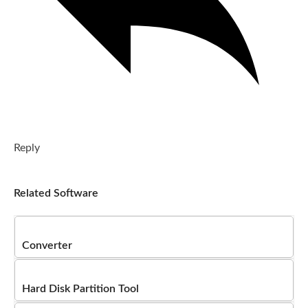
Reply
Related Software
Converter
Hard Disk Partition Tool