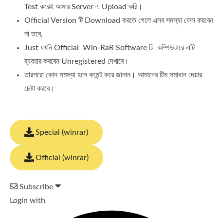
Test করেই আমার Server এ Upload করি।
Official Version টি Download করতে গেলে এসব সমস্যা ফেস করবেন
না তবে,
Just যখনি Official Win-RaR Software টি কম্পিউটারে এটি
ব্যব‍হার করবেন Unregistered দেখাবে।
তারপরো কোন সমস্যা হলে কমেন্ট করে জানান। আমাদের টিম সমাধান দেয়ার
চেষ্টা করবে।
Special (winrar)
Official (winrar)
Subscribe
Login with