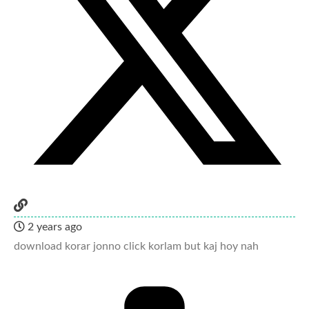
2 years ago
download korar jonno click korlam but kaj hoy nah