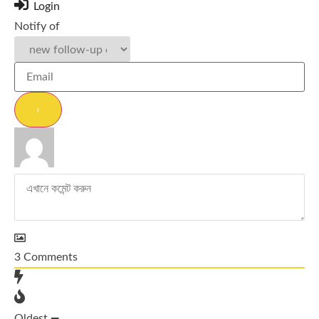
Login
Notify of
3
Comments
Oldest