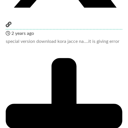
2 years ago
special version download kora jacce na….it is giving error