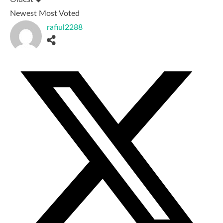
Newest
Most Voted
rafiul2288