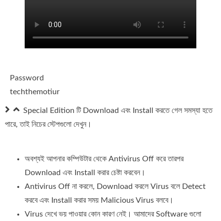
Password
techthemotiur
Special Edition টি Download এবং Install করতে গেল সমস্যা হতে
পারে, তাই নিচের স্টেপগুলো দেখুন।
অবশ্যই আপনার কম্পিউটার থেকে Antivirus Off করে তারপর
Download এবং Install করার চেষ্টা করবেন।
Antivirus Off না করলে, Download করলে Virus বলে Detect
করবে এবং Install করার সময় Malicious Virus বলবে।
Virus দেখে ভয় পাওয়ার কোন কারণ নেই। আমাদের Software গুলো