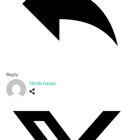
Reply
Nirob hasan