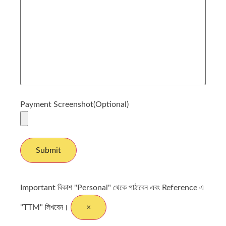
Payment Screenshot(Optional)
Important
বিকাশ "Personal" থেকে পাঠাবেন এবং Reference এ
"TTM" লিখবেন।
×