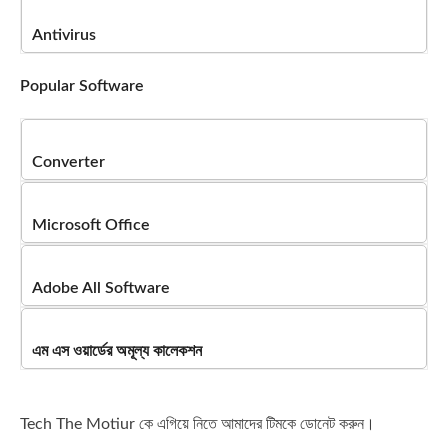
Antivirus
Popular Software
Converter
Microsoft Office
Adobe All Software
এম এস ওয়ার্ডের অমূল্য কালেকশন
Tech The Motiur কে এগিয়ে নিতে আমাদের টিমকে ডোনেট করুন।